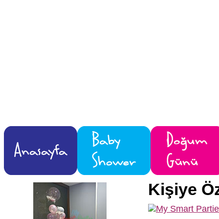
Kişiye Öz